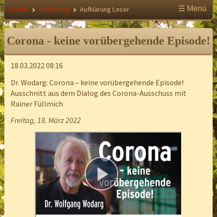
☰ Menü
Corona
Aufklärung
Aufklärung Leser
Corona - keine vorübergehende Episode!
18.03.2022 08:16
Dr. Wodarg: Corona – keine vorübergehende Episode!
Ausschnitt aus dem Dialog des Corona-Ausschuss mit
Rainer Füllmich
Freitag, 18. März 2022