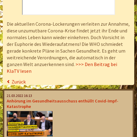
Die aktuellen Corona-Lockerungen verleiten zur Annahme,
diese unzumutbare Corona-Krise findet jetzt ihr Ende und
normales Leben kann wieder einkehren. Doch Vorsicht in
der Euphorie des Wiederaufatmens! Die WHO schmiedet
gerade konkrete Pläne in Sachen Gesundheit. Es geht um
weitreichende Verordnungen, die automatisch in der
ganzen Welt anzuerkennen sind.
>>> Den Beitrag bei
KlaTV lesen
Zurück
21.03.2022 16:13
Anhörung im Gesundheitsausschuss enthüllt Covid-Impf-
Katastrophe