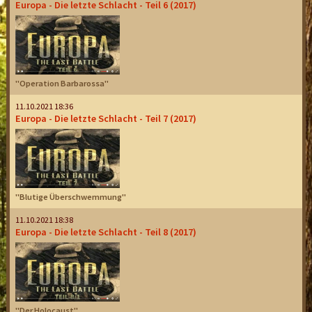
Europa - Die letzte Schlacht - Teil 6 (2017)
"Operation Barbarossa"
11.10.2021 18:36
Europa - Die letzte Schlacht - Teil 7 (2017)
"Blutige Überschwemmung"
11.10.2021 18:38
Europa - Die letzte Schlacht - Teil 8 (2017)
"Der Holocaust"