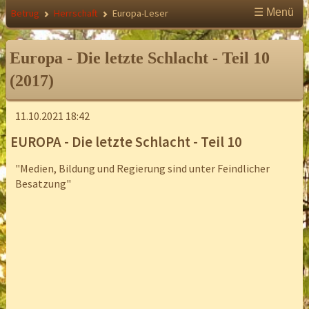
☰ Menü
Betrug
Herrschaft
Europa-Leser
Europa - Die letzte Schlacht - Teil 10
(2017)
11.10.2021 18:42
EUROPA - Die letzte Schlacht - Teil 10
"Medien, Bildung und Regierung sind unter Feindlicher
Besatzung"