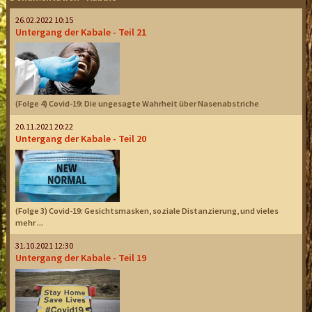
26.02.2022 10:15
Untergang der Kabale - Teil 21
(Folge 4) Covid-19: Die ungesagte Wahrheit über Nasenabstriche
20.11.2021 20:22
Untergang der Kabale - Teil 20
(Folge 3) Covid-19: Gesichtsmasken, soziale Distanzierung, und vieles
mehr ...
31.10.2021 12:30
Untergang der Kabale - Teil 19