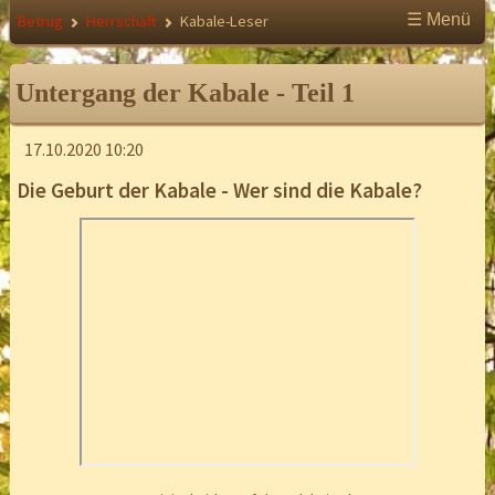
☰ Menü
Betrug
Herrschaft
Kabale-Leser
Untergang der Kabale - Teil 1
17.10.2020 10:20
Die Geburt der Kabale - Wer sind die Kabale?