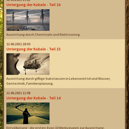
Untergang der Kabale - Teil 16
Ausrottung durch Chemtrails und Elektrosmog.
12.06.2021 18:30
Untergang der Kabale - Teil 15
Ausrottung durch giftige Substanzen in Lebensmittel und Wasser,
Gentechnik, Familienplanung.
12.06.2021 11:58
Untergang der Kabale - Teil 14
Entvölkerung - die ersten 4 von 10 Werkzeugen zur Ausrottung.