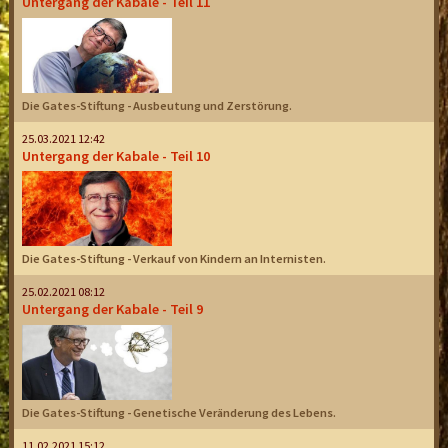
Untergang der Kabale - Teil 11
Die Gates-Stiftung - Ausbeutung und Zerstörung.
25.03.2021 12:42
Untergang der Kabale - Teil 10
Die Gates-Stiftung - Verkauf von Kindern an Internisten.
25.02.2021 08:12
Untergang der Kabale - Teil 9
Die Gates-Stiftung - Genetische Veränderung des Lebens.
11.02.2021 15:12