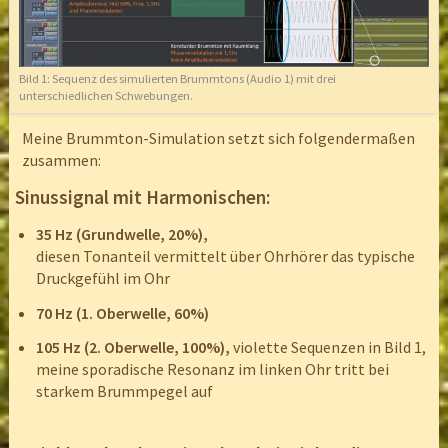
Bild 1: Sequenz des simulierten Brummtons (Audio 1) mit drei
unterschiedlichen Schwebungen.
Meine Brummton-Simulation setzt sich folgendermaßen
zusammen:
Sinussignal mit Harmonischen:
35 Hz (Grundwelle, 20%),
diesen Tonanteil vermittelt über Ohrhörer das typische
Druckgefühl im Ohr
70 Hz (1. Oberwelle, 60%)
105 Hz (2. Oberwelle, 100%),
violette Sequenzen in Bild 1,
meine sporadische Resonanz im linken Ohr tritt bei
starkem Brummpegel auf