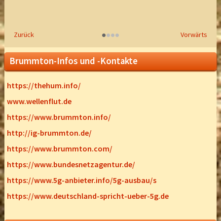
•
•
•
•
Zurück
Vorwärts
Brummton-Infos und -Kontakte
https://thehum.info/
www.wellenflut.de
https://www.brummton.info/
http://ig-brummton.de/
https://www.brummton.com/
https://www.bundesnetzagentur.de/
https://www.5g-anbieter.info/5g-ausbau/s
https://www.deutschland-spricht-ueber-5g.de